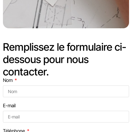
Remplissez le formulaire ci-
dessous pour nous
contacter.
Nom
E-mail
Téléphone